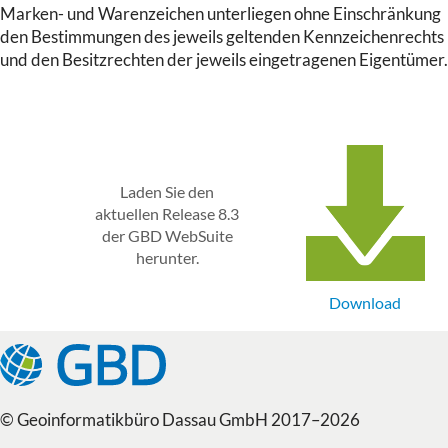
Marken- und Warenzeichen unterliegen ohne Einschränkung
den Bestimmungen des jeweils geltenden Kennzeichenrechts
und den Besitzrechten der jeweils eingetragenen Eigentümer.
Laden Sie den
aktuellen Release 8.3
der GBD WebSuite
herunter.
Download
© Geoinformatikbüro Dassau GmbH 2017–2026