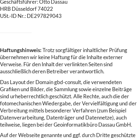
Geschäftsführer: Otto Dassau
HRB Düsseldorf 74022
USt.-ID Nr.: DE297829043
Haftungshinweis:
Trotz sorgfältiger inhaltlicher Prüfung
übernehmen wir keine Haftung für die Inhalte externer
Verweise. Für den Inhalt der verlinkten Seiten sind
ausschließlich deren Betreiber verantwortlich.
Das Layout der Domain gbd-consult, die verwendeten
Grafiken und Bilder, die Sammlung sowie einzelne Beiträge
sind urheberrechtlich geschützt. Alle Rechte, auch die der
fotomechanischen Wiedergabe, der Vervielfältigung und der
Verbreitung mittels besonderer Verfahren (zum Beispiel
Datenverarbeitung, Datenträger und Datennetze), auch
teilweise, liegen bei der Geoinformatikbüro Dassau GmbH.
Auf der Webseite genannte und ggf. durch Dritte geschützte